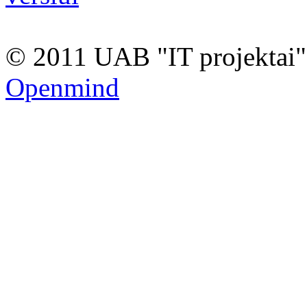
© 2011 UAB "IT projektai"
Openmind